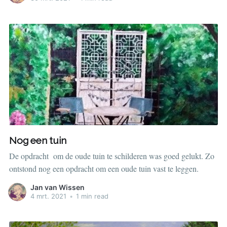
Nog een tuin
De opdracht om de oude tuin te schilderen was goed gelukt. Zo
ontstond nog een opdracht om een oude tuin vast te leggen.
Jan van Wissen
4 mrt. 2021
•
1 min read