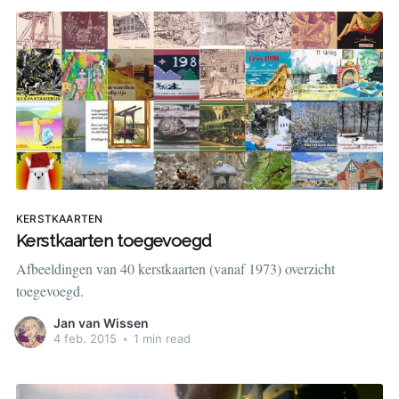
KERSTKAARTEN
Kerstkaarten toegevoegd
Afbeeldingen van 40 kerstkaarten (vanaf 1973) overzicht
toegevoegd.
Jan van Wissen
4 feb. 2015
•
1 min read