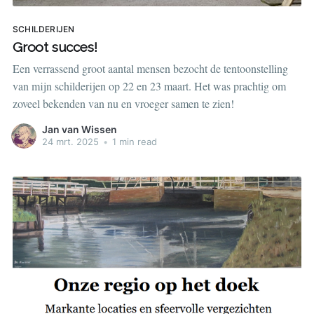
SCHILDERIJEN
Groot succes!
Een verrassend groot aantal mensen bezocht de tentoonstelling
van mijn schilderijen op 22 en 23 maart. Het was prachtig om
zoveel bekenden van nu en vroeger samen te zien!
Jan van Wissen
24 mrt. 2025
•
1 min read