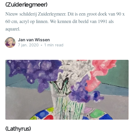
(Zuiderlegmeer)
Nieuw schilderij Zuiderlegmeer. Dit is een groot doek van 90 x
60 cm, acryl op linnen. We kennen dit beeld van 1991 als
aquarel.
Jan van Wissen
7 jan. 2020
•
1 min read
(Lathyrus)