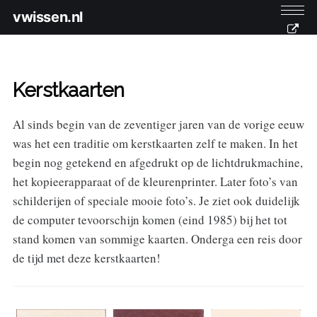
vwissen.nl
Kerstkaarten
Al sinds begin van de zeventiger jaren van de vorige eeuw
was het een traditie om kerstkaarten zelf te maken. In het
begin nog getekend en afgedrukt op de lichtdrukmachine,
het kopieerapparaat of de kleurenprinter. Later foto’s van
schilderijen of speciale mooie foto’s. Je ziet ook duidelijk
de computer tevoorschijn komen (eind 1985) bij het tot
stand komen van sommige kaarten. Onderga een reis door
de tijd met deze kerstkaarten!